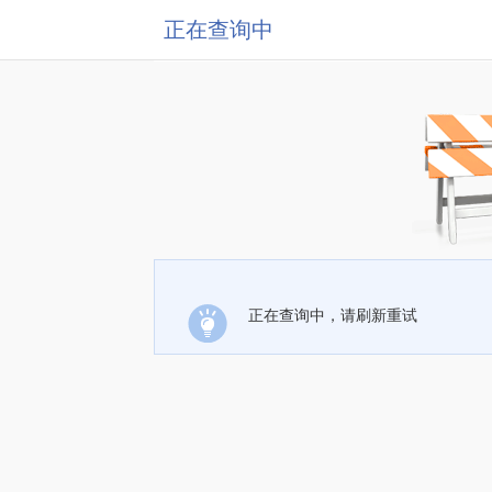
正在查询中
正在查询中，请刷新重试