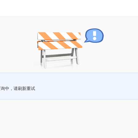
查询中，请刷新重试