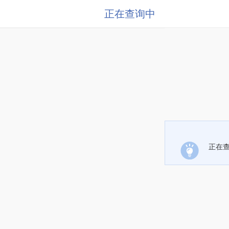
正在查询中
正在