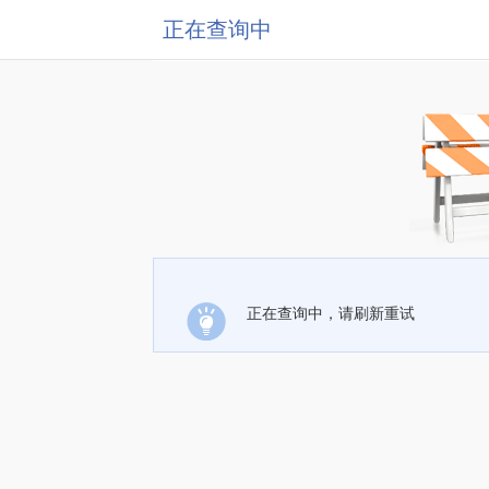
正在查询中
正在查询中，请刷新重试