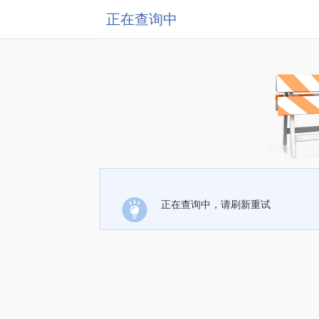
正在查询中
正在查询中，请刷新重试