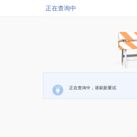
正在查询中
正在查询中，请刷新重试